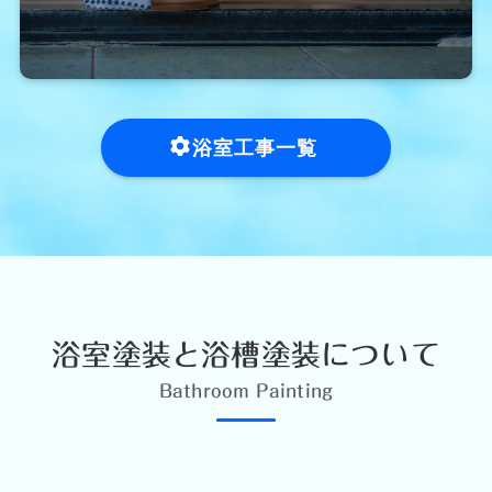
浴室工事一覧
浴室塗装と浴槽塗装について
Bathroom Painting