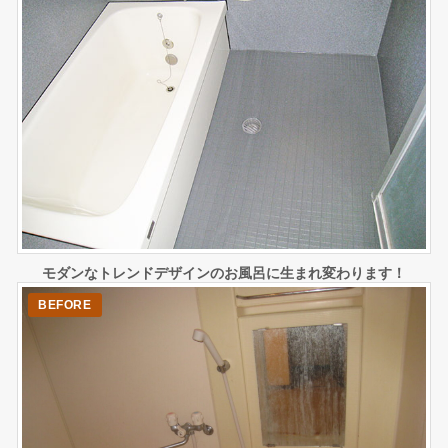
モダンなトレンドデザインのお風呂に生まれ変わります！