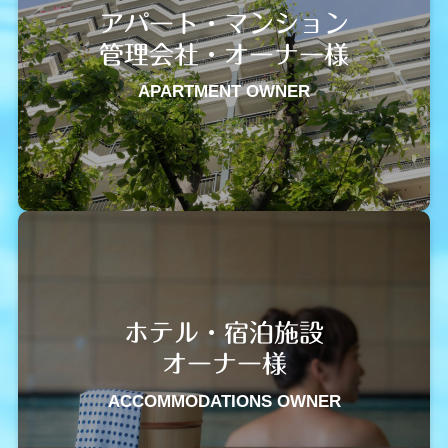
アパート・マンション
管理会社・オーナー様
APARTMENT OWNER
ホテル・宿泊施設
オーナー様
ACCOMMODATIONS OWNER