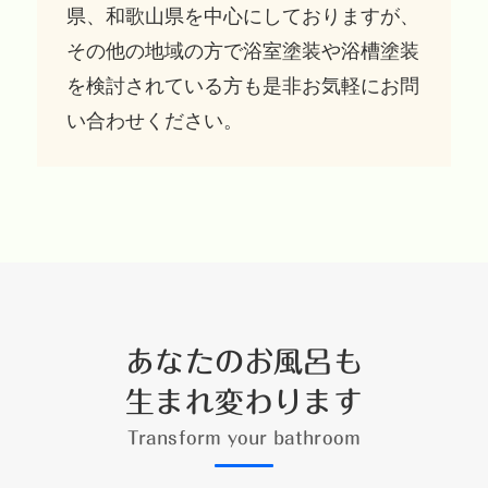
県、和歌山県を中心にしておりますが、
その他の地域の方で浴室塗装や浴槽塗装
を検討されている方も是非お気軽にお問
い合わせください。
あなたのお風呂も
生まれ変わります
Transform your bathroom