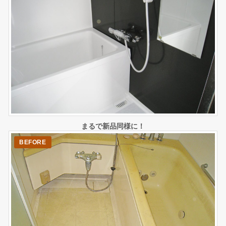
まるで新品同様に！