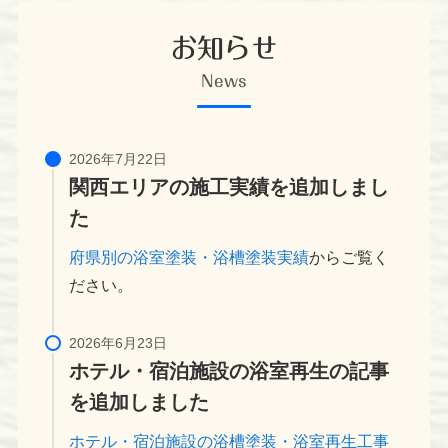
お知らせ
News
関西エリアの施工実績を追加しまし
た
府県別の浴室塗装・浴槽塗装実績
からご覧く
ださい。
ホテル・宿泊施設の浴室再生の記事
を追加しました
ホテル・宿泊施設の浴槽塗装・浴室再生工事