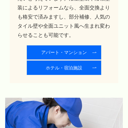
装によるリフォームなら、全面交換より
も格安で済みますし、部分補修、人気の
タイル壁や全面ユニット風へ生まれ変わ
らせることも可能です。
アパート・マンション
ホテル・宿泊施設