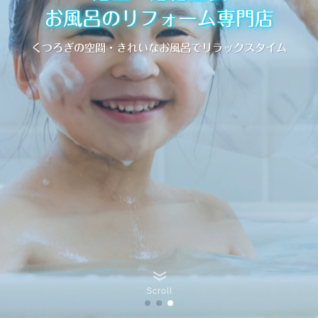
お風呂のリフォーム専門店
くつろぎの空間・きれいなお風呂でリラックスタイム
Scroll