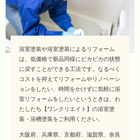
浴室塗装や浴室塗装によるリフォーム
は、低価格で新品同様にピカピカの状態
に戻すことができる工法です。なるべく
コストを抑えてリフォームやリノベーシ
ョンをしたい、時間をかけずに気軽に浴
室リフォームをしたいというときは、わ
たしたち【ワンクリエイト】の浴室塗
装・浴槽塗装をご利用ください。
大阪府、兵庫県、京都府、滋賀県、奈良