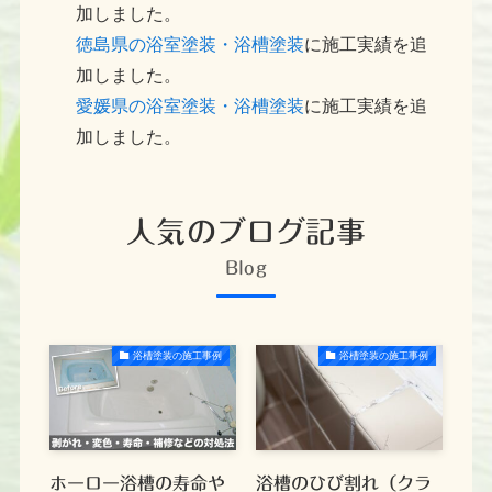
加しました。
徳島県の浴室塗装・浴槽塗装
に施工実績を追
加しました。
愛媛県の浴室塗装・浴槽塗装
に施工実績を追
加しました。
人気のブログ記事
Blog
浴槽塗装の施工事例
浴槽塗装の施工事例
ホーロー浴槽の寿命や
浴槽のひび割れ（クラ