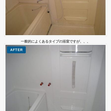
一般的によくあるタイプの浴室ですが、、、