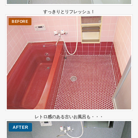
すっきりとリフレッシュ！
レトロ感のある古いお風呂も・・・