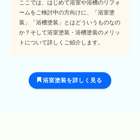
ここでは、はじめて浴室や浴槽のリフォ
ームをご検討中の方向けに、「浴室塗
装」「浴槽塗装」とはどういうものなの
か？そして浴室塗装・浴槽塗装のメリッ
トについて詳しくご紹介します。
浴室塗装を詳しく見る