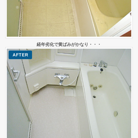
経年劣化で黄ばみがかなり・・・