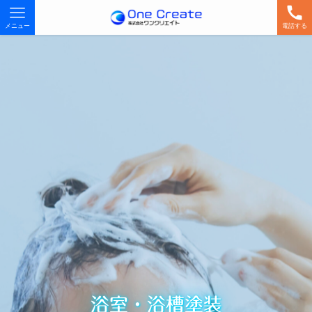
メニュー
電話する
浴室・浴槽塗装