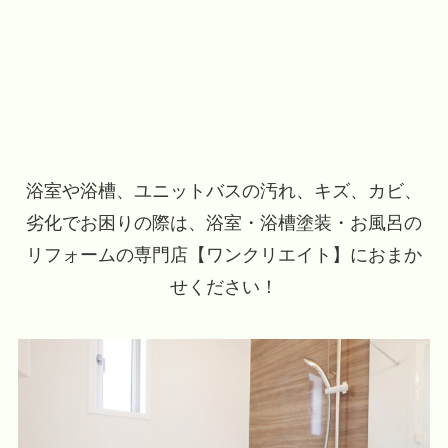
浴室や浴槽、ユニットバスの汚れ、キズ、カビ、
劣化でお困りの際は、
浴室・浴槽塗装・お風呂の
リフォームの専門店【ワンクリエイト】におまか
せください！