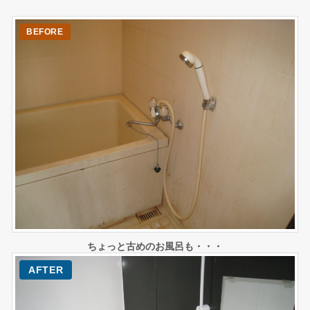
ちょっと古めのお風呂も・・・