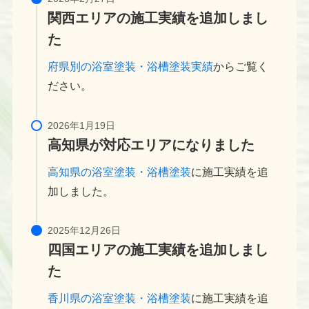
関西エリアの施工実績を追加しまし
た
府県別の浴室塗装・浴槽塗装実績
からご覧く
ださい。
高知県が対応エリアになりました
高知県の浴室塗装・浴槽塗装
に施工実績を追
加しました。
四国エリアの施工実績を追加しまし
た
香川県の浴室塗装・浴槽塗装
に施工実績を追