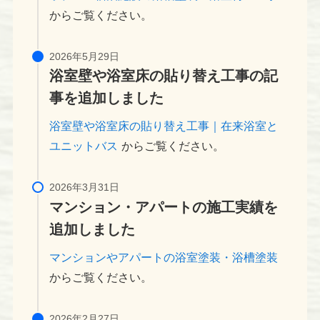
からご覧ください。
浴室壁や浴室床の貼り替え工事の記
事を追加しました
浴室壁や浴室床の貼り替え工事｜在来浴室と
ユニットバス
からご覧ください。
マンション・アパートの施工実績を
追加しました
マンションやアパートの浴室塗装・浴槽塗装
からご覧ください。