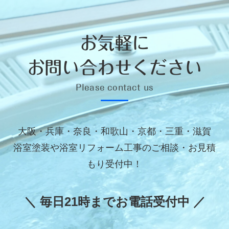
お気軽に
お問い合わせください
Please contact us
大阪・兵庫・奈良・和歌山・京都・三重・滋賀
浴室塗装や浴室リフォーム工事のご相談・お見積
もり受付中！
＼ 毎日21時までお電話受付中 ／