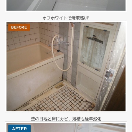
オフホワイトで清潔感UP
壁の目地と床にカビ、浴槽も経年劣化