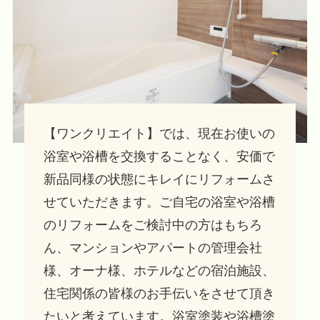
【ワンクリエイト】では、現在お使いの
浴室や浴槽を交換することなく、安価で
新品同様の状態にキレイにリフォームさ
せていただきます。ご自宅の浴室や浴槽
のリフォームをご検討中の方はもちろ
ん、マンションやアパートの管理会社
様、オーナ様、ホテルなどの宿泊施設、
住宅関係の皆様のお手伝いをさせて頂き
たいと考えています。浴室塗装や浴槽塗