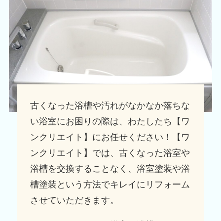
古くなった浴槽や汚れがなかなか落ちな
い浴室にお困りの際は、わたしたち【ワ
ンクリエイト】にお任せください！【ワ
ンクリエイト】では、古くなった浴室や
浴槽を交換することなく、浴室塗装や浴
槽塗装という方法でキレイにリフォーム
させていただきます。