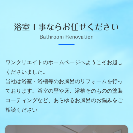
浴室工事ならお任せください
Bathroom Renovation
ワンクリエイトのホームページへようこそお越し
くださいました。
当社は浴室・浴槽等のお風呂のリフォームを行っ
ております。浴室の壁や床、浴槽そのものの塗装
コーティングなど、あらゆるお風呂のお悩みをご
相談ください。