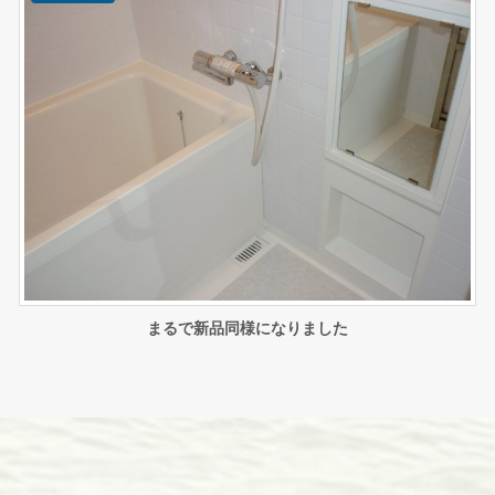
まるで新品同様になりました