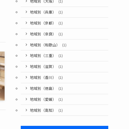
地域別（大阪）
(1)
地域別（兵庫）
(1)
地域別（京都）
(1)
地域別（奈良）
(1)
地域別（和歌山）
(1)
地域別（三重）
(1)
地域別（滋賀）
(1)
地域別（香川）
(1)
地域別（徳島）
(1)
地域別（愛媛）
(1)
地域別（高知）
(1)